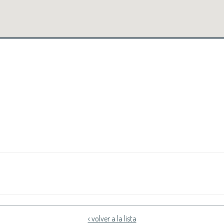
‹ volver a la lista