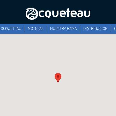
OCQUETEAU
NOTICIAS
NUESTRA GAMA
DISTRIBUCIÓN