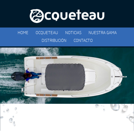
HOME
OCQUETEAU
NOTICIAS
NUESTRA GAMA
DISTRIBUCIÓN
CONTACTO