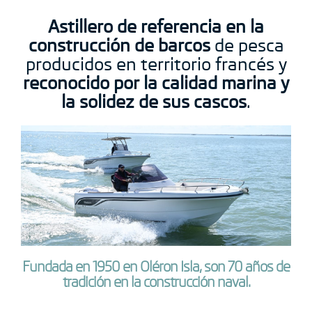
Astillero de referencia en la
construcción de barcos
de pesca
producidos en territorio francés y
reconocido por la calidad marina y
la solidez de sus cascos
.
Fundada en 1950 en Oléron Isla, son 70 años de
tradición en la construcción naval.