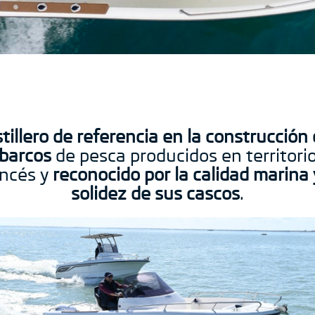
tillero de referencia en la construcción
barcos
de pesca producidos en territori
ancés y
reconocido por la calidad marina 
solidez de sus cascos
.