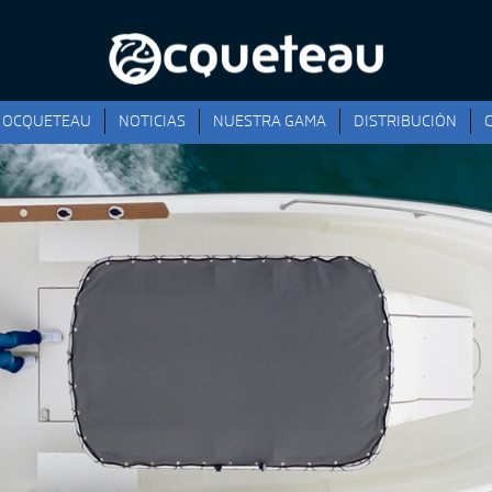
OCQUETEAU
NOTICIAS
NUESTRA GAMA
DISTRIBUCIÓN