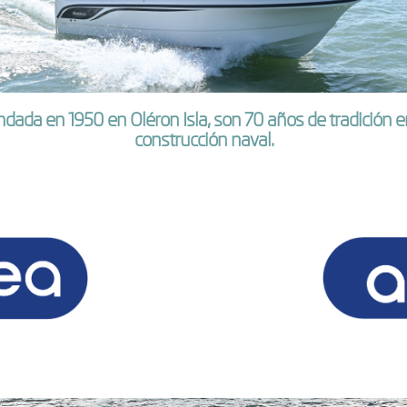
dada en 1950 en Oléron Isla, son 70 años de tradición e
construcción naval.