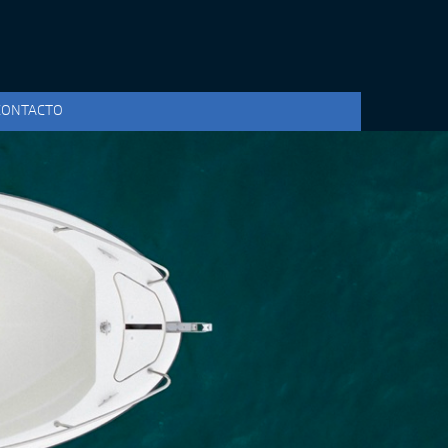
CONTACTO