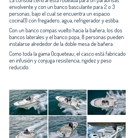
envolvente y con un banco basculante para 2 o 3
personas, bajo el cual se encuentra un espacio
cocina(1) con fregadero, agua, refrigerador y estiba.
Con un banco compas vuelto hacia la bañera, los dos
bancos laterales y el banco popa, 8 personas pueden
instalarse alrededor de la doble mesa de bañera.
Como toda la gama Ocqueteau, el casco está fabricado
en infusión y conjuga resistencia, rigidez y peso
reducido.