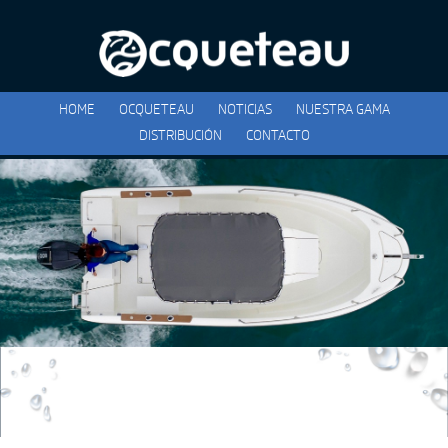
HOME
OCQUETEAU
NOTICIAS
NUESTRA GAMA
DISTRIBUCIÓN
CONTACTO