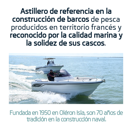
Astillero de referencia en la
construcción de barcos
de pesca
producidos en territorio francés y
reconocido por la calidad marina y
la solidez de sus cascos
.
Fundada en 1950 en Oléron Isla, son 70 años de
tradición en la construcción naval.