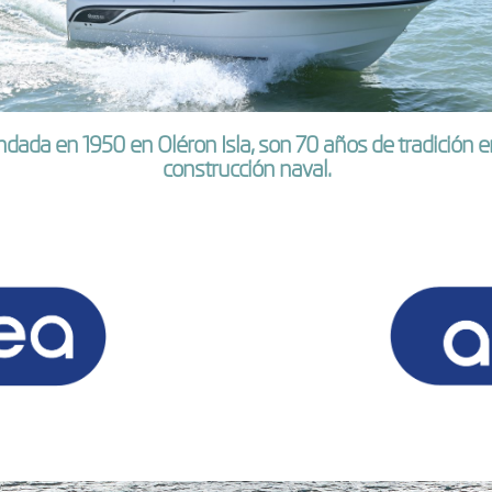
dada en 1950 en Oléron Isla, son 70 años de tradición e
construcción naval.