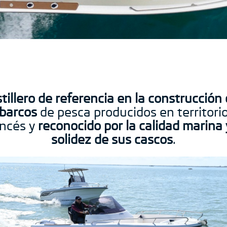
tillero de referencia en la construcción
barcos
de pesca producidos en territori
ancés y
reconocido por la calidad marina 
solidez de sus cascos
.