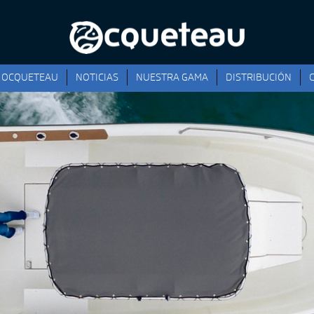
OCQUETEAU
NOTICIAS
NUESTRA GAMA
DISTRIBUCIÓN