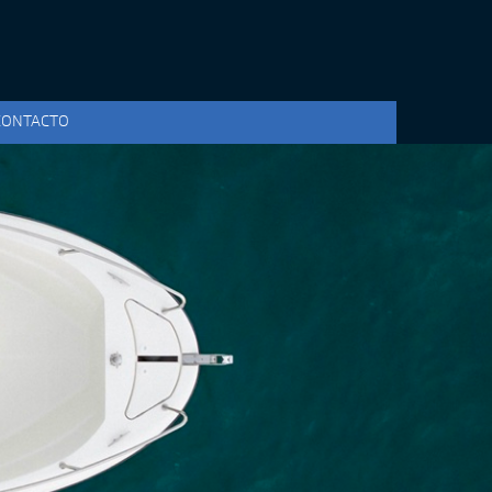
CONTACTO