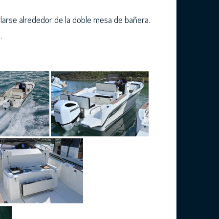
larse alrededor de la doble mesa de bañera.
.