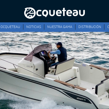
OCQUETEAU
NOTICIAS
NUESTRA GAMA
DISTRIBUCIÓN