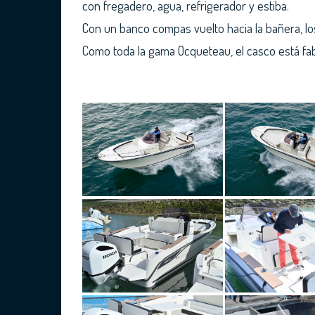
con fregadero, agua, refrigerador y estiba.
Con un banco compas vuelto hacia la bañera, lo
Como toda la gama Ocqueteau, el casco está fabr