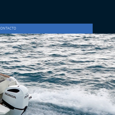
CONTACTO