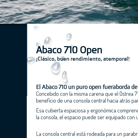
Abaco 710 Open
¡Clásico, buen rendimiento, atemporal!
El Abaco 710 un puro open fueraborda de 
Concebido con la misma carena que el Ostrea 7
beneficio de una consola central hacia atrás par
Esa cubierta espaciosa y ergonómica comprende 
la consola, el espacio puede ser equipado con u
La consola central está rodeada para un parabr