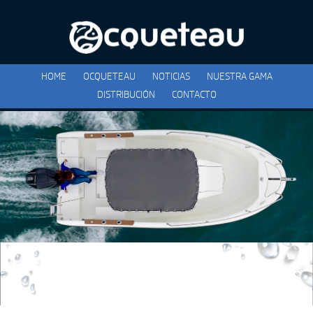
HOME
OCQUETEAU
NOTICIAS
NUESTRA GAMA
DISTRIBUCIÓN
CONTACTO