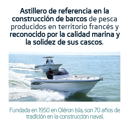
Astillero de referencia en la
construcción de barcos
de pesca
producidos en territorio francés y
reconocido por la calidad marina y
la solidez de sus cascos
.
Fundada en 1950 en Oléron Isla, son 70 años de
tradición en la construcción naval.