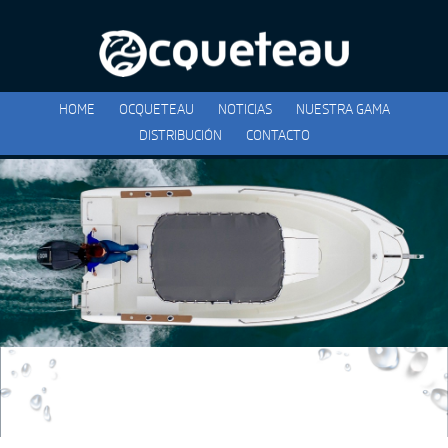
HOME
OCQUETEAU
NOTICIAS
NUESTRA GAMA
DISTRIBUCIÓN
CONTACTO