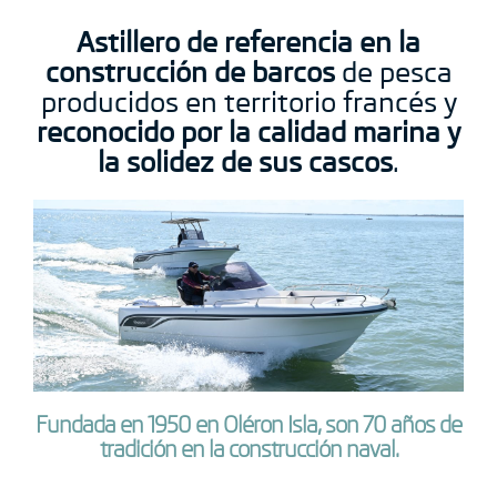
Astillero de referencia en la
construcción de barcos
de pesca
producidos en territorio francés y
reconocido por la calidad marina y
la solidez de sus cascos
.
Fundada en 1950 en Oléron Isla, son 70 años de
tradición en la construcción naval.