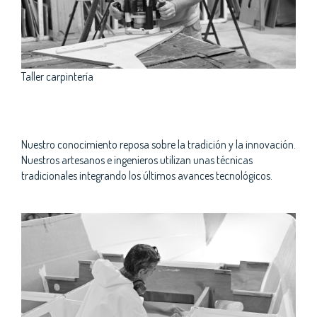
Taller carpintería
Nuestro conocimiento reposa sobre la tradición y la innovación.
Nuestros artesanos e ingenieros utilizan unas técnicas
tradicionales integrando los últimos avances tecnológicos.