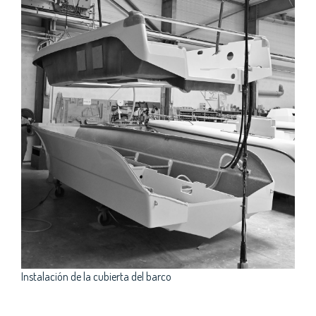
Instalación de la cubierta del barco