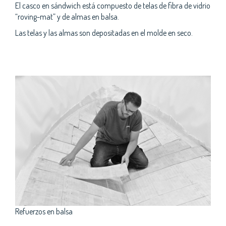
El casco en sándwich está compuesto de telas de fibra de vidrio
“roving-mat” y de almas en balsa.
Las telas y las almas son depositadas en el molde en seco.
Refuerzos en balsa