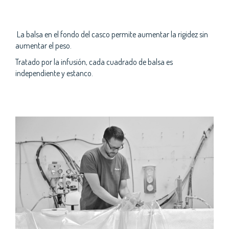
La balsa en el fondo del casco permite aumentar la rigidez sin
aumentar el peso.
Tratado por la infusión, cada cuadrado de balsa es
independiente y estanco.