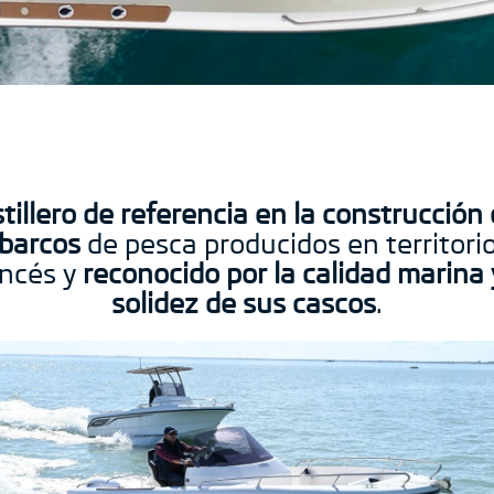
tillero de referencia en la construcción
barcos
de pesca producidos en territori
ancés y
reconocido por la calidad marina 
solidez de sus cascos
.