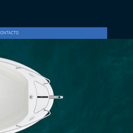
CONTACTO