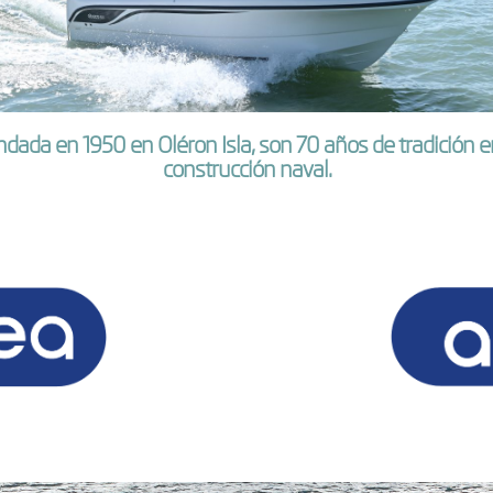
dada en 1950 en Oléron Isla, son 70 años de tradición e
construcción naval.