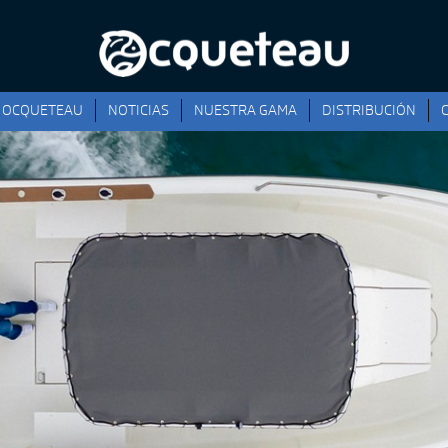
OCQUETEAU
NOTICIAS
NUESTRA GAMA
DISTRIBUCIÓN